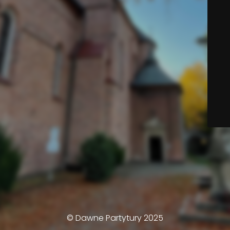
© Dawne Partytury 2025