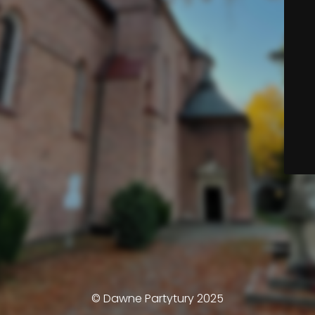
© Dawne Partytury 2025